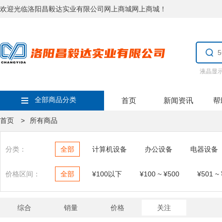
欢迎光临洛阳昌毅达实业有限公司网上商城网上商城！
液晶显
全部商品分类
首页
新闻资讯
帮
首页 >
所有商品
分类：
全部
计算机设备
办公设备
电器设备
价格区间：
全部
¥100以下
¥100 ~ ¥500
¥501 ~
综合
销量
价格
关注