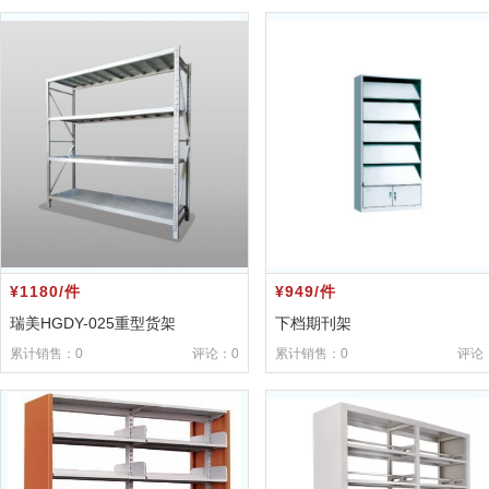
¥1180/件
¥949/件
瑞美HGDY-025重型货架
下档期刊架
累计销售：0
评论：0
累计销售：0
评论