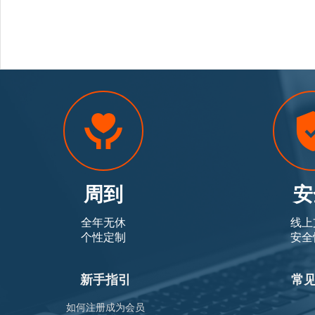
周到
安
全年无休
线上
个性定制
安全
新手指引
常
如何注册成为会员