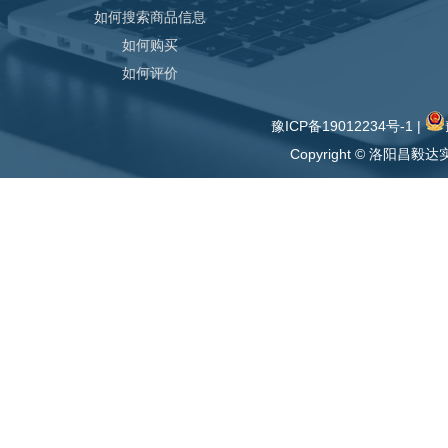
如何搜索商品信息
如何购买
如何评价
豫ICP备19012234号-1
|
Copyright © 洛阳昌毅达实业