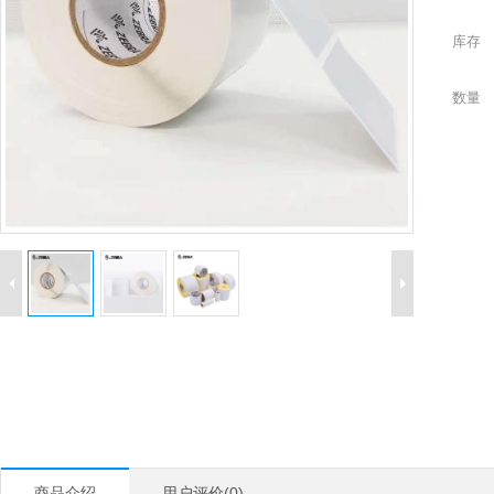
库存
数量
商品介绍
用户评价(0)